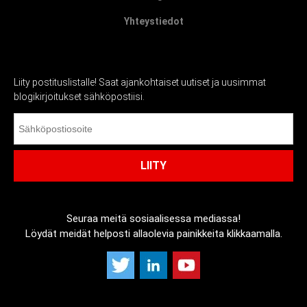
Yhteystiedot
Liity postituslistalle! Saat ajankohtaiset uutiset ja uusimmat
blogikirjoitukset sähköpostiisi.
Seuraa meitä sosiaalisessa mediassa!
Löydät meidät helposti allaolevia painikkeita klikkaamalla.