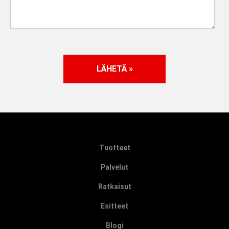
Tuotteet
Palvelut
Ratkaisut
Esitteet
Blogi