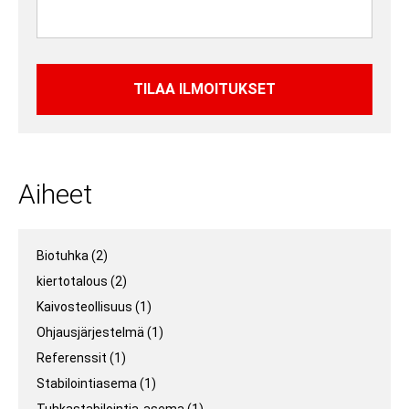
Aiheet
Biotuhka
(2)
kiertotalous
(2)
Kaivosteollisuus
(1)
Ohjausjärjestelmä
(1)
Referenssit
(1)
Stabilointiasema
(1)