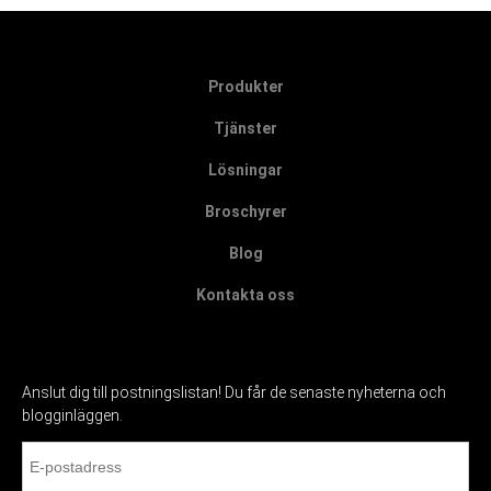
Produkter
Tjänster
Lösningar
Broschyrer
Blog
Kontakta oss
Anslut dig till postningslistan! Du får de senaste nyheterna och
blogginläggen.