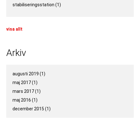
stabiliseringsstation
(1)
visa allt
Arkiv
augusti 2019
(1)
maj 2017
(1)
mars 2017
(1)
maj 2016
(1)
december 2015
(1)