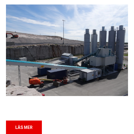
LÄS MER