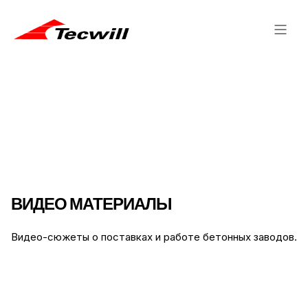
ВИДЕО МАТЕРИАЛЫ
Видео-сюжеты о поставках и работе бетонных заводов.