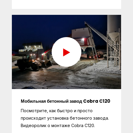
Мобильная бетонный завод Cobra C120
Посмотрите, как быстро и просто
происходит установка бетонного завода.
Видеоролик о монтаже Cobra C120.