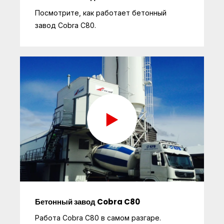
Посмотрите, как работает бетонный
завод Cobra C80.
Бетонный завод Cobra C80
Работа Cobra C80 в самом разгаре.