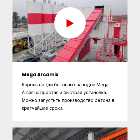
Mega Arcamix
Король среди бетонных заводов Mega
Arcamix: простая и быстрая установка.
Можно запустить производство бетона в
кратчайшие сроки.