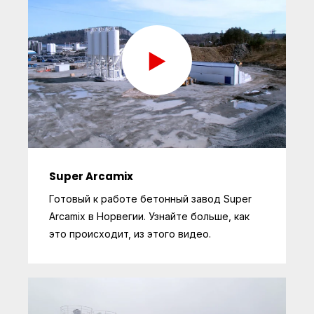
Super Arcamix
Готовый к работе бетонный завод Super
Arcamix в Норвегии. Узнайте больше, как
это происходит, из этого видео.