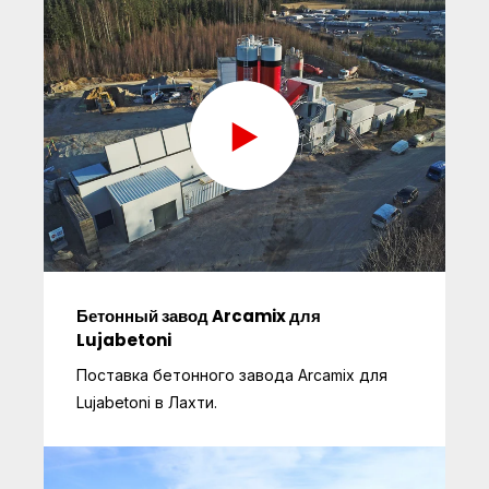
Бетонный завод Arcamix для
Lujabetoni
Поставка бетонного завода Arcamix для
Lujabetoni в Лахти.