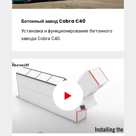
Бетонный завод Cobra C40
Установка и функционирование бетонного
завода Cobra C40.