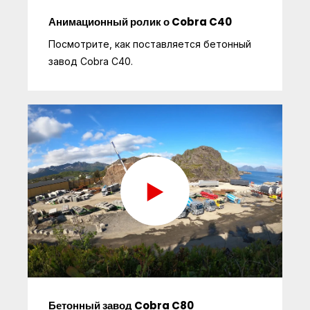
Анимационный ролик о Cobra C40
Посмотрите, как поставляется бетонный
завод Cobra C40.
Бетонный завод Cobra C80