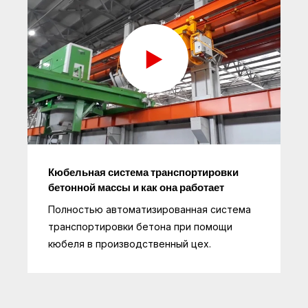
Кюбельная система транспортировки
бетонной массы и как она работает
Полностью автоматизированная система
транспортировки бетона при помощи
кюбеля в производственный цех.