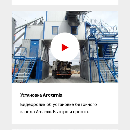
Установка Arcamix
Видеоролик об установке бетонного
завода Arcamix. Быстро и просто.