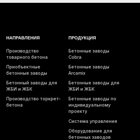
НАПРАВЛЕНИЯ
ПРОДУКЦИЯ
Производство
Бетонные заводы
товарного бетона
Cobra
Приобъектные
Бетонные заводы
бетонные заводы
Arcamix
Бетонный заводы для
Бетонные заводы для
ЖБИ и ЖБК
ЖБИ и ЖБК
Производство торкрет-
Бетонные заводы по
бетона
индивидуальному
проекту
Система управления
Оборудование для
бетонных заводов