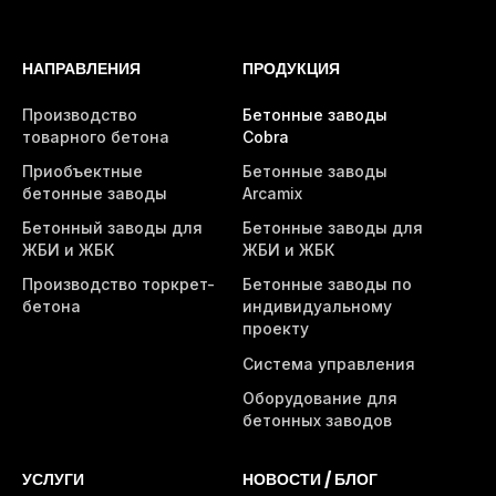
НАПРАВЛЕНИЯ
ПРОДУКЦИЯ
Производство
Бетонные заводы
товарного бетона
Cobra
Приобъектные
Бетонные заводы
бетонные заводы
Arcamix
Бетонный заводы для
Бетонные заводы для
ЖБИ и ЖБК
ЖБИ и ЖБК
Производство торкрет-
Бетонные заводы по
бетона
индивидуальному
проекту
Система управления
Оборудование для
бетонных заводов
УСЛУГИ
НОВОСТИ / БЛОГ