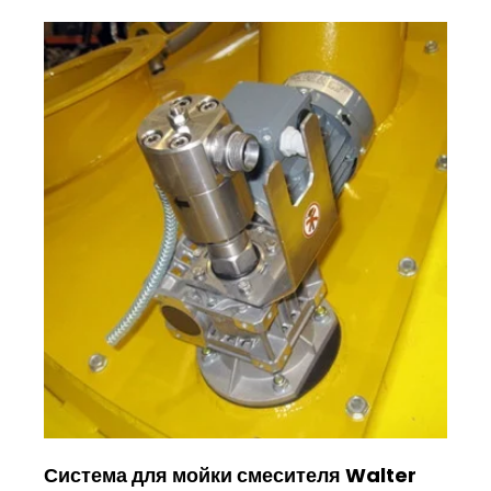
Система для мойки смесителя Walter