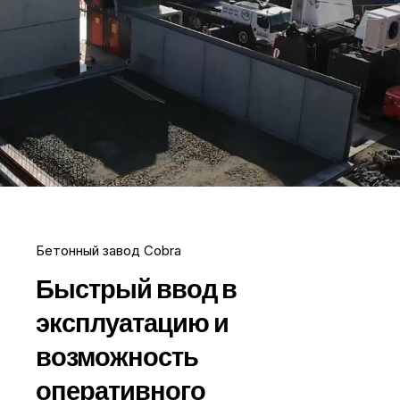
Бетонный завод Cobra
Быстрый ввод в
эксплуатацию и
возможность
оперативного