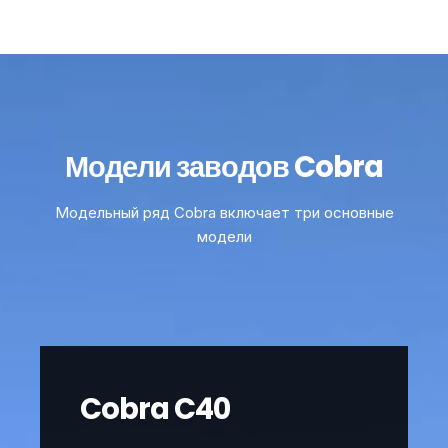
Модели заводов Cobra
Модельный ряд Cobra включает три основные
модели
Cobra C40