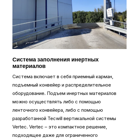
Система заполнения инертных
материалов
Система включает в себя приемный карман,
подъемный конвейер и распределительное
оборудование. Подъем инертных материалов
можно осуществлять либо с помощью
ленточного конвейера, либо с помощью
разработанной Tecwill вертикальной системы
Vertec. Vertec – это компактное решение,
подходящее даже для ограниченного