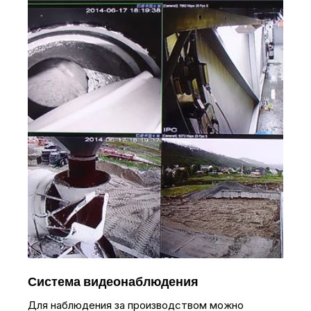
Система видеонаблюдения
Для наблюдения за производством можно