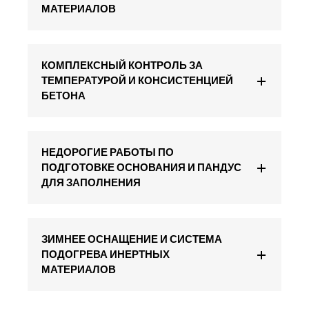
МАТЕРИАЛОВ
КОМПЛЕКСНЫЙ КОНТРОЛЬ ЗА
ТЕМПЕРАТУРОЙ И КОНСИСТЕНЦИЕЙ
БЕТОНА
НЕДОРОГИЕ РАБОТЫ ПО
ПОДГОТОВКЕ ОСНОВАНИЯ И ПАНДУС
ДЛЯ ЗАПОЛНЕНИЯ
ЗИМНЕЕ ОСНАЩЕНИЕ И СИСТЕМА
ПОДОГРЕВА ИНЕРТНЫХ
МАТЕРИАЛОВ