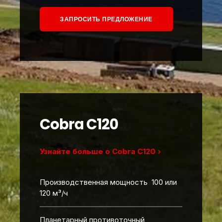
ЗАПРОСИТЬ ПРЕДЛОЖЕНИЕ
Cobra C120
Узнайте больше о Cobra C120 ›
Производственная мощность 100 или
120 м³/ч
Планетарный противоточный