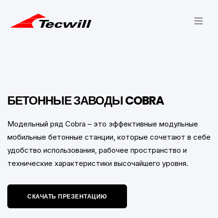
БЕТОННЫЕ ЗАВОДЫ COBRA
Модельный ряд Cobra – это эффективные модульные
мобильные бетонные станции, которые сочетают в себе
удобство использования, рабочее пространство и
технические характеристики высочайшего уровня.
СКАЧАТЬ ПРЕЗЕНТАЦИЮ