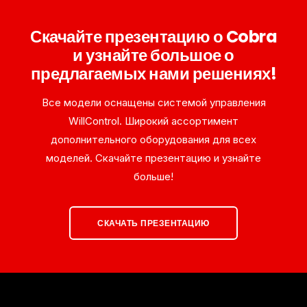
Скачайте презентацию о Cobra
и узнайте большое о
предлагаемых нами решениях!
Все модели оснащены системой управления
WillControl. Широкий ассортимент
дополнительного оборудования для всех
моделей. Скачайте презентацию и узнайте
больше!
СКАЧАТЬ ПРЕЗЕНТАЦИЮ