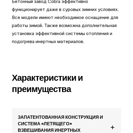
Бетонный завод Cobra эффективно
функционирует даже в суровых зимних условиях.
Все модели имеют необходимое оснащение для
работы зимой. Также возможна дополнительная
установка эффективной системы отопления и
подогрева инертных материалов.
Характеристики и
преимущества
ЗАПАТЕНТОВАННАЯ КОНСТРУКЦИЯ И
СИСТЕМА «ЛЕТЯЩЕГО»
ВЗВЕШИВАНИЯ ИНЕРТНЫХ