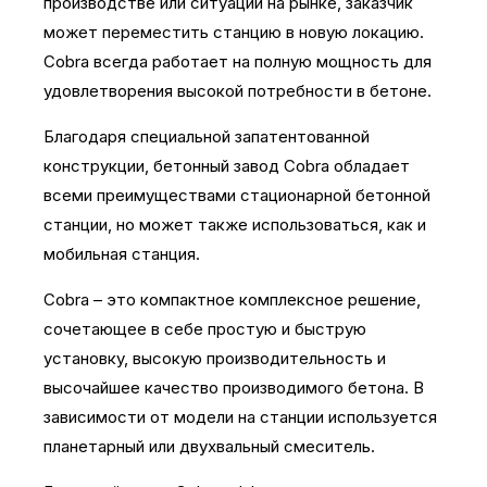
производстве или ситуации на рынке, заказчик
может переместить станцию в новую локацию.
Cobra всегда работает на полную мощность для
удовлетворения высокой потребности в бетоне.
Благодаря специальной запатентованной
конструкции, бетонный завод Cobra обладает
всеми преимуществами стационарной бетонной
станции, но может также использоваться, как и
мобильная станция.
Cobra – это компактное комплексное решение,
сочетающее в себе простую и быструю
установку, высокую производительность и
высочайшее качество производимого бетона. В
зависимости от модели на станции используется
планетарный или двухвальный смеситель.