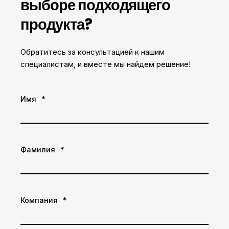
выборе подходящего
продукта?
Обратитесь за консультацией к нашим
специалистам, и вместе мы найдем решение!
Имя
*
Фамилия
*
Компания
*