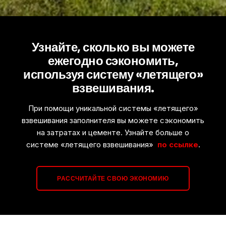
Узнайте, сколько вы можете
ежегодно сэкономить,
используя систему «летящего»
взвешивания.
При помощи уникальной системы «летящего»
взвешивания заполнителя вы можете сэкономить
на затратах и цементе. Узнайте больше о
системе «летящего взвешивания»
по ссылке
.
РАССЧИТАЙТЕ СВОЮ ЭКОНОМИЮ