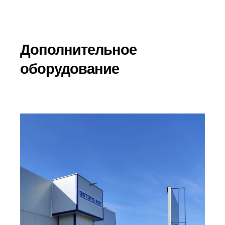
Дополнительное
оборудование