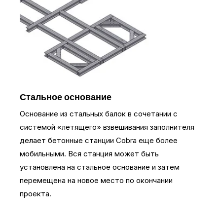
Стальное основание
Основание из стальных балок в сочетании с
системой «летящего» взвешивания заполнителя
делает бетонные станции Cobra еще более
мобильными. Вся станция может быть
установлена на стальное основание и затем
перемещена на новое место по окончании
проекта.