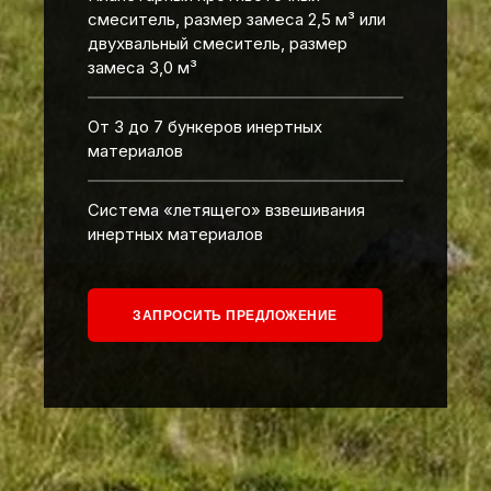
смеситель, размер замеса 2,5 м³ или
двухвальный смеситель, размер
замеса 3,0 м³
От 3 до 7 бункеров инертных
материалов
Система «летящего» взвешивания
инертных материалов
ЗАПРОСИТЬ ПРЕДЛОЖЕНИЕ