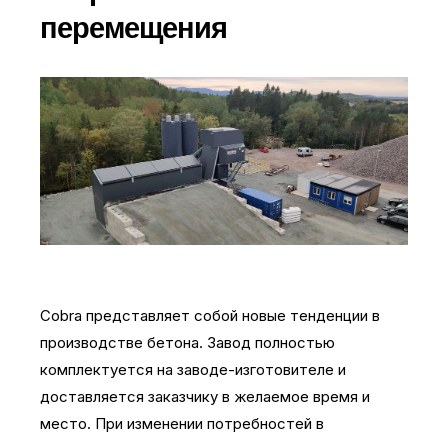
перемещения
Cobra представляет собой новые тенденции в
производстве бетона. Завод полностью
комплектуется на заводе-изготовителе и
доставляется заказчику в желаемое время и
место. При изменении потребностей в