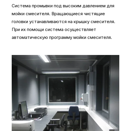
Система промывки под высоким давлением для
мойки смесителя. Вращающиеся чистящие
головки устанавливаются на крышку смесителя.
При их помощи система осуществляет
автоматическую программу мойки смесителя.