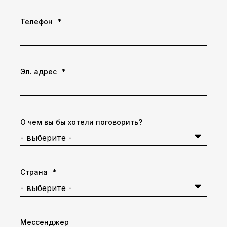
Телефон
*
Эл. адрес
*
О чем вы бы хотели поговорить?
Страна
*
Мессенджер