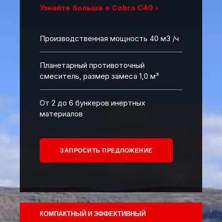
Узнайте больше о Cobra C40 ›
Производственная мощность 40 м3 /ч
Планетарный противоточный
смеситель, размер замеса 1,0 м³
От 2 до 6 бункеров инертных
материалов
ЗАПРОСИТЬ ПРЕДЛОЖЕНИЕ
КОМПАКТНЫЙ И ЭФФЕКТИВНЫЙ