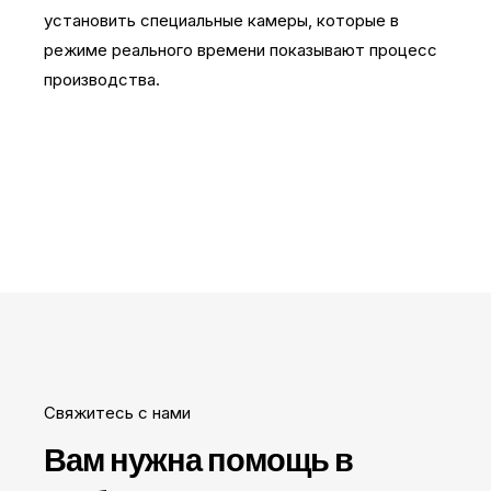
установить специальные камеры, которые в
режиме реального времени показывают процесс
производства.
Свяжитесь с нами
Вам нужна помощь в