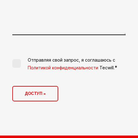
Отправляя свой запрос, я соглашаюсь с
*
Политикой конфиденциальности
Tecwill.