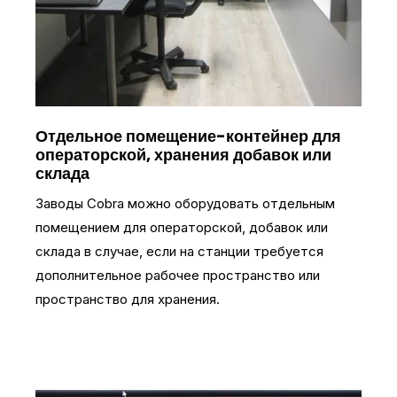
Отдельное помещение-контейнер для
операторской, хранения добавок или
склада
Заводы Cobra можно оборудовать отдельным
помещением для операторской, добавок или
склада в случае, если на станции требуется
дополнительное рабочее пространство или
пространство для хранения.