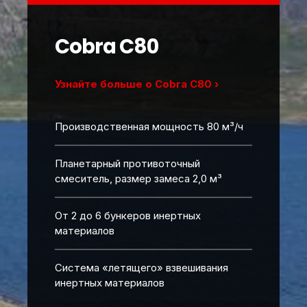
Cobra C80
Узнайте больше о Cobra C80 ›
Производственная мощность 80 м³/ч
Планетарный противоточный
смеситель, размер замеса 2,0 м³
От 2 до 6 бункеров инертных
материалов
Система «летящего» взвешивания
инертных материалов