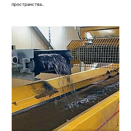
пространства..