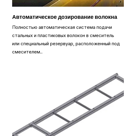
Автоматическое дозирование волокна
Полностью автоматическая система подачи
стальных и пластиковых волокон в смеситель
или специальный резервуар, расположенный под
смесителем..