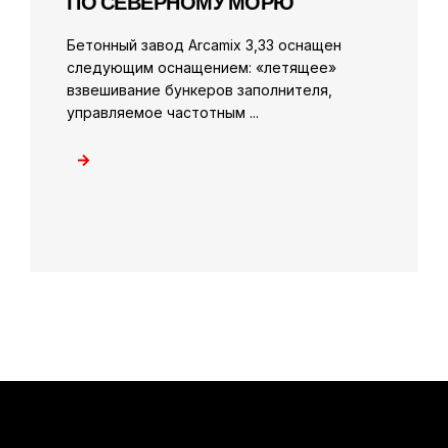
ПО СЕВЕРНОМУ МОРЮ
Бетонный завод Arcamix 3,33 оснащен
следующим оснащением: «летящее»
взвешивание бункеров заполнителя,
управляемое частотным ...