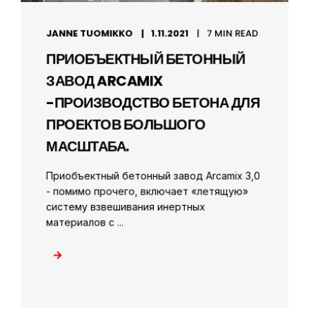
JANNE TUOMIKKO
1.11.2021
7 MIN READ
ПРИОБЪЕКТНЫЙ БЕТОННЫЙ
ЗАВОД ARCAMIX
-ПРОИЗВОДСТВО БЕТОНА ДЛЯ
ПРОЕКТОВ БОЛЬШОГО
МАСШТАБА.
Приобъектный бетонный завод Arcamix 3,0
- помимо прочего, включает «летящую»
систему взвешивания инертных
материалов с ...