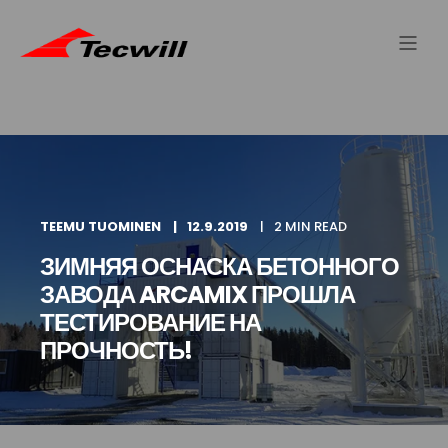
TEEMU TUOMINEN
12.9.2019
2 MIN READ
ЗИМНЯЯ ОСНАСКА БЕТОННОГО
ЗАВОДА ARCAMIX ПРОШЛА
ТЕСТИРОВАНИЕ НА
ПРОЧНОСТЬ!