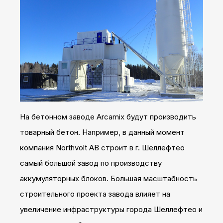
На бетонном заводе Arcamix будут производить
товарный бетон. Например, в данный момент
компания Northvolt AB строит в г. Шеллефтео
самый большой завод по производству
аккумуляторных блоков. Большая масштабность
строительного проекта завода влияет на
увеличение инфраструктуры города Шеллефтео и