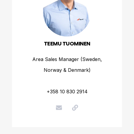
TEEMU TUOMINEN
Area Sales Manager (Sweden,
Norway & Denmark)
+358 10 830 2914