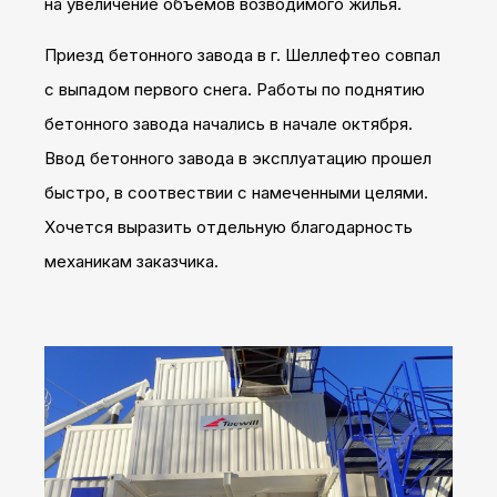
на увеличение объемов возводимого жилья.
Приезд бетонного завода в г. Шеллефтео совпал
с выпадом первого снега. Работы по поднятию
бетонного завода начались в начале октября.
Ввод бетонного завода в эксплуатацию прошел
быстро, в соотвествии с намеченными целями.
Хочется выразить отдельную благодарность
механикам заказчика.