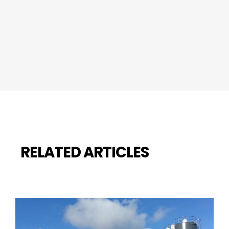
RELATED ARTICLES