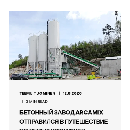
TEEMU TUOMINEN
12.8.2020
3 MIN READ
БЕТОННЫЙ ЗАВОД ARCAMIX
ОТПРАВИЛСЯ В ПУТЕШЕСТВИЕ