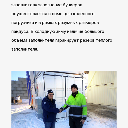
заполнителя заполнение бункеров
осуществляется с помощью колесного
погрузчика и в рамках разумных размеров
пандуса. В холодную зиму наличие большого
объема заполнителя гаранирует резерв теплого
заполнителя.