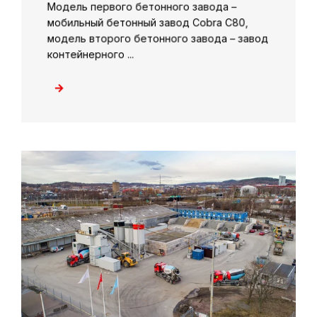
Модель первого бетонного завода –
мобильный бетонный завод Cobra C80,
модель второго бетонного завода – завод
контейнерного ...