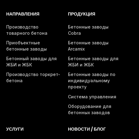
НАПРАВЛЕНИЯ
ПРОДУКЦИЯ
Производство
Бетонные заводы
товарного бетона
Cobra
Приобъектные
Бетонные заводы
бетонные заводы
Arcamix
Бетонный заводы для
Бетонные заводы для
ЖБИ и ЖБК
ЖБИ и ЖБК
Производство торкрет-
Бетонные заводы по
бетона
индивидуальному
проекту
Система управления
Оборудование для
бетонных заводов
УСЛУГИ
НОВОСТИ / БЛОГ