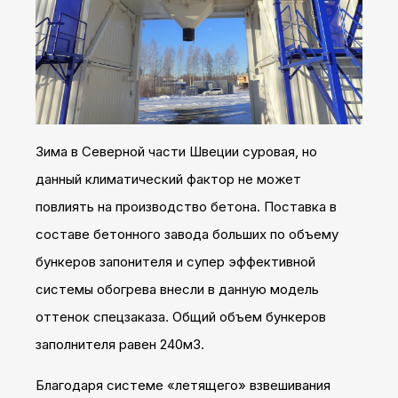
Зима в Северной части Швеции суровая, но
данный климатический фактор не может
повлиять на производство бетона. Поставка в
составе бетонного завода больших по объему
бункеров запонителя и супер эффективной
системы обогрева внесли в данную модель
оттенок спецзаказа. Общий объем бункеров
заполнителя равен 240м3.
Благодаря системе «летящего» взвешивания