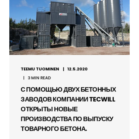
TEEMU TUOMINEN
12.5.2020
3 MIN READ
С ПОМОЩЬЮ ДВУХ БЕТОННЫХ
ЗАВОДОВ КОМПАНИИ TECWILL
ОТКРЫТЫ НОВЫЕ
ПРОИЗВОДСТВА ПО ВЫПУСКУ
ТОВАРНОГО БЕТОНА.