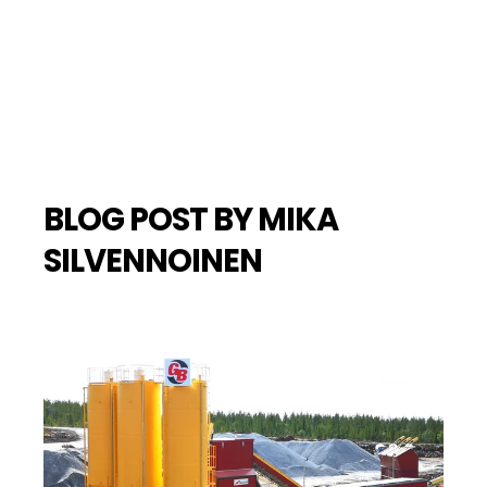
BLOG POST BY
MIKA
SILVENNOINEN