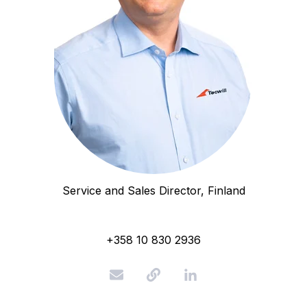
Service and Sales Director, Finland
+358 10 830 2936