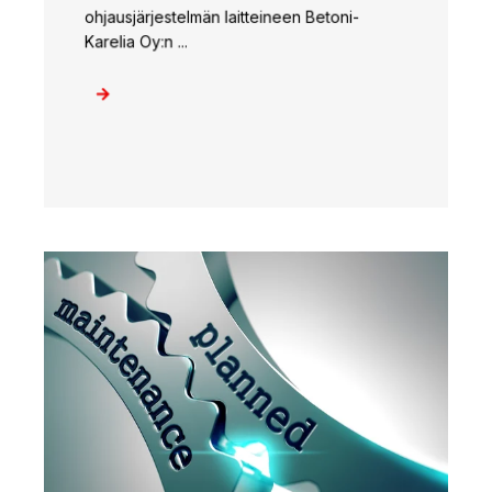
ohjausjärjestelmän laitteineen Betoni-
Karelia Oy:n ...