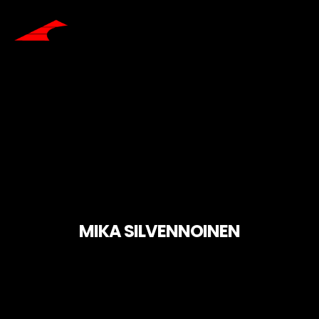
MIKA SILVENNOINEN