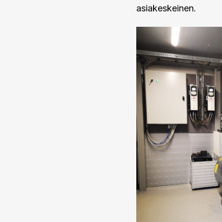
asiakeskeinen.