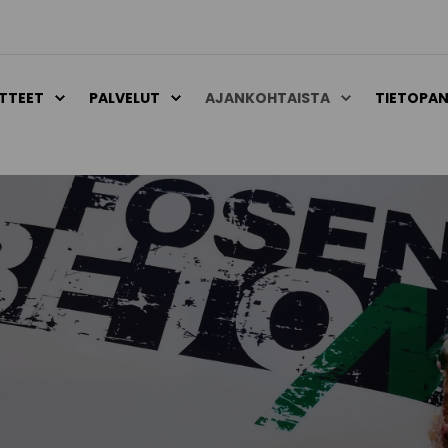
TTEET
PALVELUT
AJANKOHTAISTA
TIETOPAN