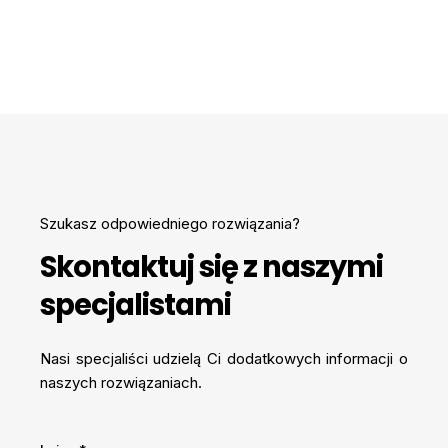
Szukasz odpowiedniego rozwiązania?
Skontaktuj się z naszymi
specjalistami
Nasi specjaliści udzielą Ci dodatkowych informacji o
naszych rozwiązaniach.