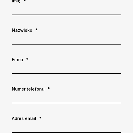
Imię
*
Nazwisko
*
Firma
*
Numer telefonu
*
Adres email
*