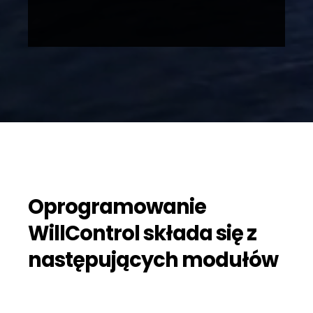
Oprogramowanie
WillControl składa się z
następujących modułów