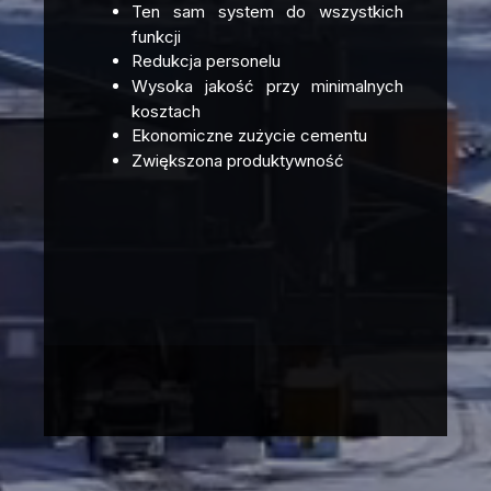
Ten sam system do wszystkich
funkcji
Redukcja personelu
Wysoka jakość przy minimalnych
kosztach
Ekonomiczne zużycie cementu
Zwiększona produktywność