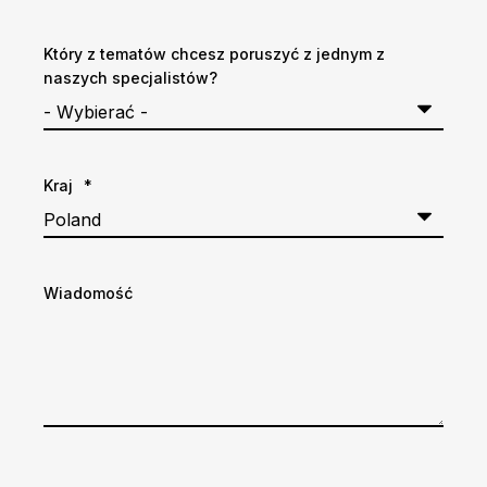
Który z tematów chcesz poruszyć z jednym z
naszych specjalistów?
Kraj
*
Wiadomość