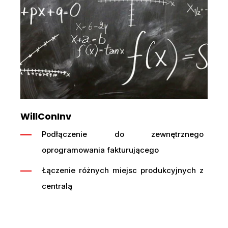
WillConInv
Podłączenie do zewnętrznego
oprogramowania fakturującego
Łączenie różnych miejsc produkcyjnych z
centralą