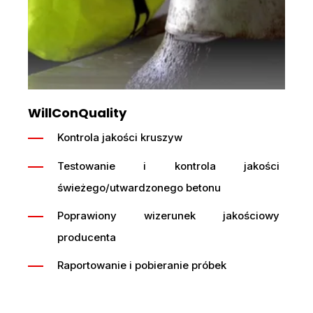
WillConQuality
Kontrola jakości kruszyw
Testowanie i kontrola jakości
świeżego/utwardzonego betonu
Poprawiony wizerunek jakościowy
producenta
Raportowanie i pobieranie próbek