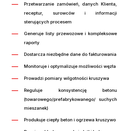
Przetwarzanie zamówień, danych Klienta,
receptur, surowców i informacji
sterujących procesem
Generuje listy przewozowe i kompleksowe
raporty
Dostarcza niezbędne dane do fakturowania
Monitoruje i optymalizuje możliwości węzła
Prowadzi pomiary wilgotności kruszywa
Reguluje konsystencję betonu
(towarowego/prefabrykowanego/ suchych
mieszanek)
Produkuje ciepły beton i ogrzewa kruszywo