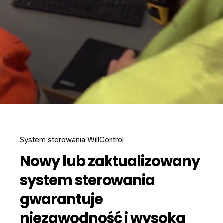
System sterowania WillControl
Nowy lub zaktualizowany
system sterowania
gwarantuje
niezawodność i wysoką