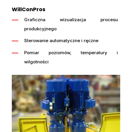
WillConPros
Graficzna wizualizacja procesu
produkcyjnego
Sterowanie automatyczne i ręczne
Pomiar poziomów, temperatury i
wilgotności