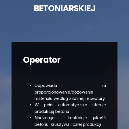
BETONIARSKIEJ
Operator
Odpowiada za
proporcjonowanie/dozowanie
materiału według zadanej receptury
W pełni automatycznie steruje
produkcją betonu
Nadzoruje i kontroluje jakość
betonu, kruszywa i całej produkcji