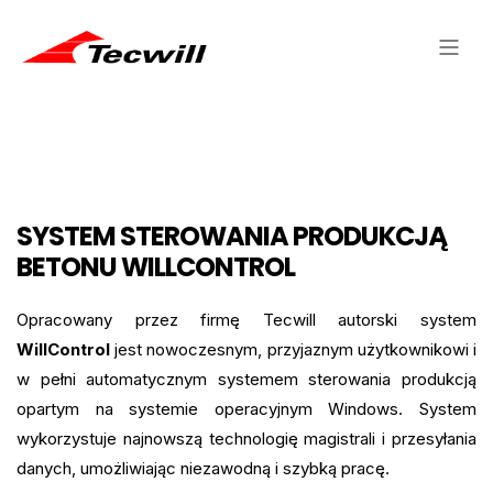
SYSTEM STEROWANIA PRODUKCJĄ
BETONU WILLCONTROL
Opracowany przez firmę Tecwill autorski system
WillControl
jest nowoczesnym, przyjaznym użytkownikowi i
w pełni automatycznym systemem sterowania produkcją
opartym na systemie operacyjnym Windows. System
wykorzystuje najnowszą technologię magistrali i przesyłania
danych, umożliwiając niezawodną i szybką pracę.