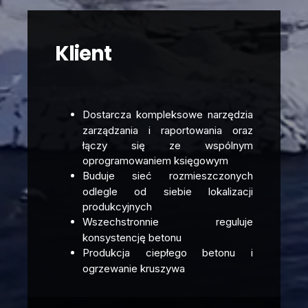
Klient
Dostarcza kompleksowe narzędzia
zarządzania i raportowania oraz
łączy się ze wspólnym
oprogramowaniem księgowym
Buduje sieć rozmieszczonych
odlegle od siebie lokalizacji
produkcyjnych
Wszechstronnie reguluje
konsystencję betonu
Produkcja ciepłego betonu i
ogrzewanie kruszywa