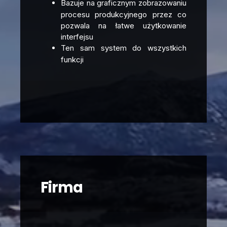
Bazuje na graficznym zobrazowaniu
procesu produkcyjnego przez co
pozwala na łatwe użytkowanie
interfejsu
Ten sam system do wszystkich
funkcji
Firma