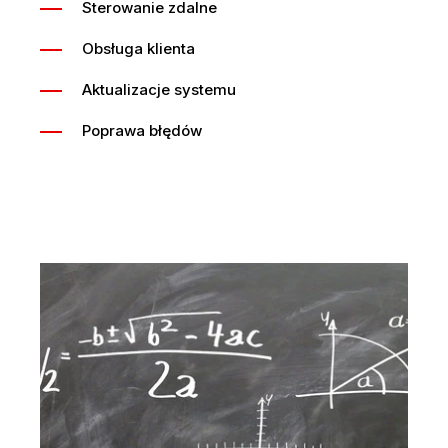
Sterowanie zdalne
Obsługa klienta
Aktualizacje systemu
Poprawa błędów