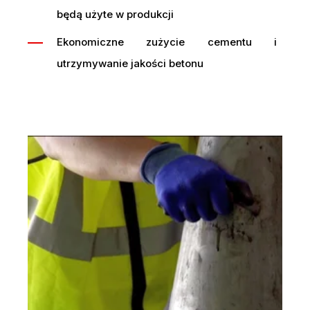
będą użyte w produkcji
Ekonomiczne zużycie cementu i
utrzymywanie jakości betonu