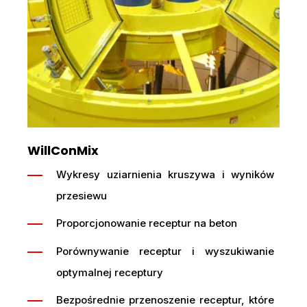
WillConMix
Wykresy uziarnienia kruszywa i wyników
przesiewu
Proporcjonowanie receptur na beton
Porównywanie receptur i wyszukiwanie
optymalnej receptury
Bezpośrednie przenoszenie receptur, które