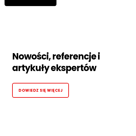
Nowości, referencje i
artykuły ekspertów
DOWIEDZ SIĘ WIĘCEJ