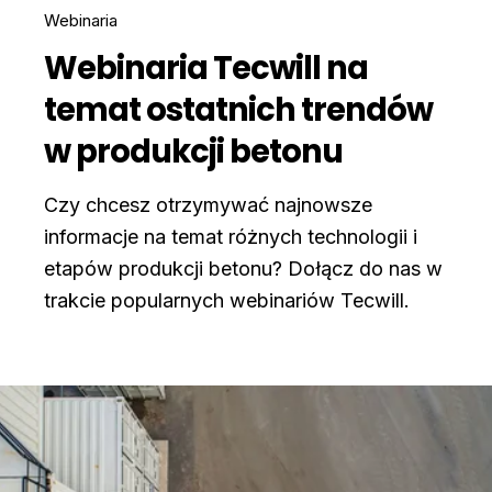
Webinaria
Webinaria Tecwill na
temat ostatnich trendów
w produkcji betonu
Czy chcesz otrzymywać najnowsze
informacje na temat różnych technologii i
etapów produkcji betonu? Dołącz do nas w
trakcie popularnych webinariów Tecwill.