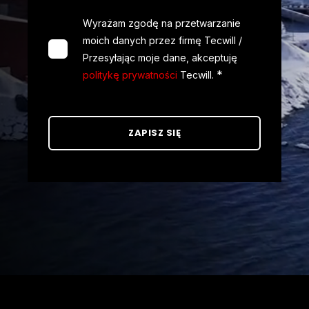
Wyrażam zgodę na przetwarzanie
moich danych przez firmę Tecwill /
Przesyłając moje dane, akceptuję
*
politykę prywatności
Tecwill.