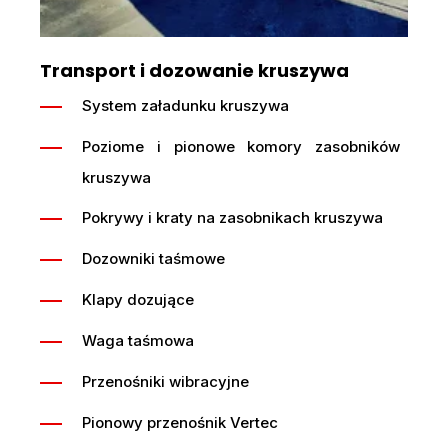
Transport i dozowanie kruszywa
System załadunku kruszywa
Poziome i pionowe komory zasobników
kruszywa
Pokrywy i kraty na zasobnikach kruszywa
Dozowniki taśmowe
Klapy dozujące
Waga taśmowa
Przenośniki wibracyjne
Pionowy przenośnik Vertec