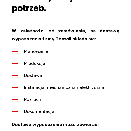
potrzeb.
W zależności od zamówienia, na dostawę
wyposażenia firmy Tecwill składa się:
Planowanie
Produkcja
Dostawa
Instalacja, mechaniczna i elektryczna
Rozruch
Dokumentacja
Dostawa wyposażenia może zawierać: