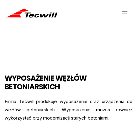
WYPOSAŻENIE WĘZŁÓW
BETONIARSKICH
Firma Tecwill produkuje wyposażenie oraz urządzenia do
węzłów betoniarskich. Wyposażenie można również
wykorzystać przy modernizacji starych betoniarni.