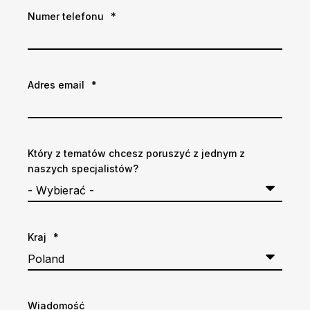
Numer telefonu
*
Adres email
*
Który z tematów chcesz poruszyć z jednym z
naszych specjalistów?
Kraj
*
Wiadomość