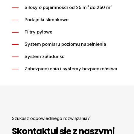
3
3
Silosy o pojemności od 25 m
do 250 m
Podajniki ślimakowe
Filtry pyłowe
System pomiaru poziomu napełnienia
System załadunku
Zabezpieczenia i systemy bezpieczeństwa
Szukasz odpowiedniego rozwiązania?
Skontaktuj się z naszymi