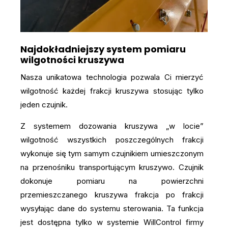
Najdokładniejszy system pomiaru
wilgotności kruszywa
Nasza unikatowa technologia pozwala Ci mierzyć
wilgotność każdej frakcji kruszywa stosując tylko
jeden czujnik.
Z systemem dozowania kruszywa „w locie”
wilgotność wszystkich poszczególnych frakcji
wykonuje się tym samym czujnikiem umieszczonym
na przenośniku transportującym kruszywo. Czujnik
dokonuje pomiaru na powierzchni
przemieszczanego kruszywa frakcja po frakcji
wysyłając dane do systemu sterowania. Ta funkcja
jest dostępna tylko w systemie WillControl firmy