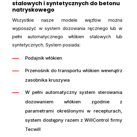
stalowych i syntetycznych do betonu
natryskowego
Wszystkie nasze modele węzłów można
wyposażyć w system dozowania ręcznego lub w
pełni automatycznego włókien stalowych lub
syntetycznych. System posiada:
Podajnik włókien
Przenośnik do transportu włókien wewnątrz
zasobnika kruszywa
W pełni automatyczny system sterowania
dozowaniem włókien zgodnie z
parametrami określonymi w recepturach,
system dostępny razem z WillControl firmy
Tecwill