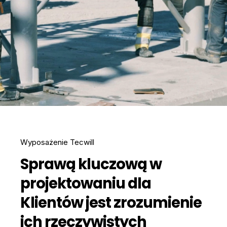
Wyposażenie Tecwill
Sprawą kluczową w
projektowaniu dla
Klientów jest zrozumienie
ich rzeczywistych