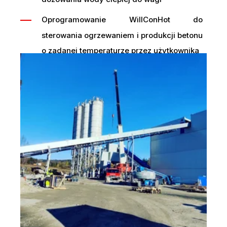
Oprogramowanie WillConHot do
sterowania ogrzewaniem i produkcji betonu
o zadanej temperaturze przez użytkownika