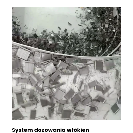
System dozowania włókien