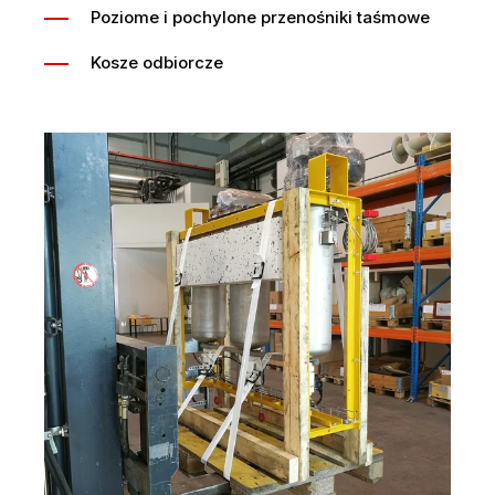
Poziome i pochylone przenośniki taśmowe
Kosze odbiorcze