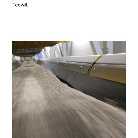
Tecwill.