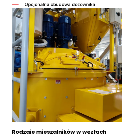
Opcjonalna obudowa dozownika
Rodzaje mieszalników w węzłach