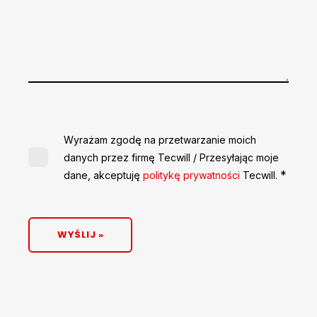
Wyrażam zgodę na przetwarzanie moich
danych przez firmę Tecwill / Przesyłając moje
*
dane, akceptuję
politykę prywatności
Tecwill.