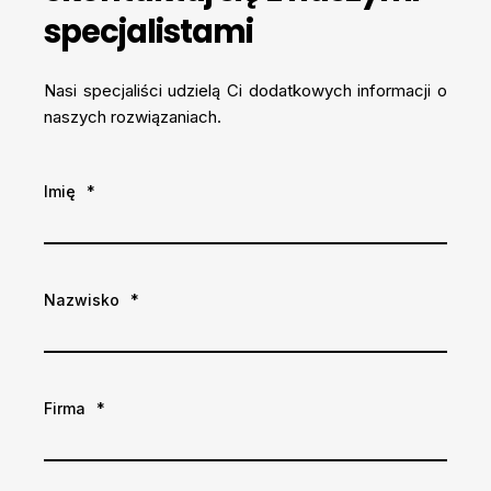
specjalistami
Nasi specjaliści udzielą Ci dodatkowych informacji o
naszych rozwiązaniach.
Imię
*
Nazwisko
*
Firma
*