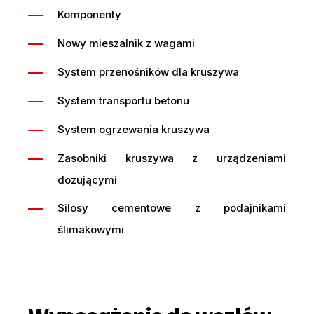
Komponenty
Nowy mieszalnik z wagami
System przenośników dla kruszywa
System transportu betonu
System ogrzewania kruszywa
Zasobniki kruszywa z urządzeniami
dozującymi
Silosy cementowe z podajnikami
ślimakowymi