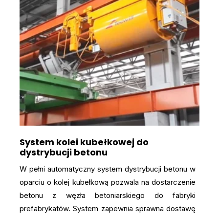
System kolei kubełkowej do
dystrybucji betonu
W pełni automatyczny system dystrybucji betonu w
oparciu o kolej kubełkową pozwala na dostarczenie
betonu z węzła betoniarskiego do fabryki
prefabrykatów. System zapewnia sprawna dostawę