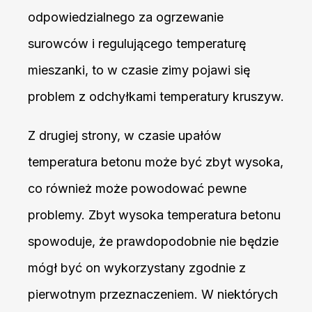
odpowiedzialnego za ogrzewanie
surowców i regulującego temperaturę
mieszanki, to w czasie zimy pojawi się
problem z odchyłkami temperatury kruszyw.
Z drugiej strony, w czasie upałów
temperatura betonu może być zbyt wysoka,
co również może powodować pewne
problemy. Zbyt wysoka temperatura betonu
spowoduje, że prawdopodobnie nie będzie
mógł być on wykorzystany zgodnie z
pierwotnym przeznaczeniem. W niektórych