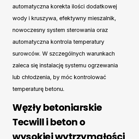
automatyczna korekta ilości dodatkowej
wody i kruszywa, efektywny mieszalnik,
nowoczesny system sterowania oraz
automatyczna kontrola temperatury
surowców. W szczególnych warunkach
zaleca się instalację systemu ogrzewania
lub chłodzenia, by móc kontrolować
temperaturę betonu.
Węzły betoniarskie
Tecwill i beton o
wysokiej wytrzymałości