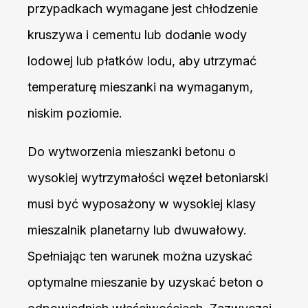
przypadkach wymagane jest chłodzenie
kruszywa i cementu lub dodanie wody
lodowej lub płatków lodu, aby utrzymać
temperaturę mieszanki na wymaganym,
niskim poziomie.
Do wytworzenia mieszanki betonu o
wysokiej wytrzymałości węzeł betoniarski
musi być wyposażony w wysokiej klasy
mieszalnik planetarny lub dwuwałowy.
Spełniając ten warunek można uzyskać
optymalne mieszanie by uzyskać beton o