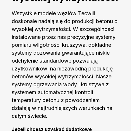
Wszystkie modele węzłów Tecwill
doskonale nadają się do produkcji betonu o
wysokiej wytrzymałości. W szczególności
instalowane przez nas precyzyjne systemy
pomiaru wilgotności kruszywa, dokładne
systemy dozowania gwarantujące niskie
odchylenie standardowe pozwalają
użytkownikowi na niezawodną produkcję
betonów wysokiej wytrzymałości. Nasze
systemy ogrzewania wody i kruszywa z
systemem automatycznej kontroli
temperatury betonu z powodzeniem
działają w najtrudniejszych warunkach na
całym świecie.
Jeżeli chcesz uzyskać dodatkowe