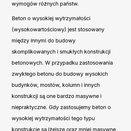
wymogów różnych państw.
Beton o wysokiej wytrzymałości
(wysokowartościowy) jest stosowany
między innymi do budowy
skomplikowanych i smukłych konstrukcji
betonowych. W przypadku zastosowania
zwykłego betonu do budowy wysokich
budynków, mostów, kolumn i innych
konstrukcji są one bardzo masywne i
niepraktyczne. Gdy zastosujemy beton o
wysokiej wytrzymałości tego typu
konstrukcje są lżejsze oraz mniej masywne,