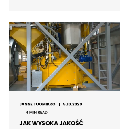
JANNE TUOMIKKO
5.10.2020
4 MIN READ
JAK WYSOKA JAKOŚĆ