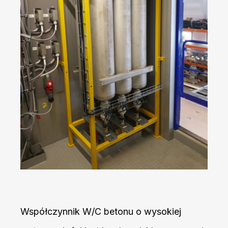
Współczynnik W/C betonu o wysokiej