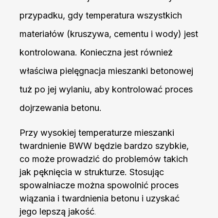
przypadku, gdy temperatura wszystkich
materiałów (kruszywa, cementu i wody) jest
kontrolowana. Konieczna jest również
właściwa pielęgnacja mieszanki betonowej
tuż po jej wylaniu, aby kontrolować proces
dojrzewania betonu.
Przy wysokiej temperaturze mieszanki
twardnienie BWW będzie bardzo szybkie,
co może prowadzić do problemów takich
jak pęknięcia w strukturze. Stosując
spowalniacze można spowolnić proces
wiązania i twardnienia betonu i uzyskać
jego lepszą jakość
.