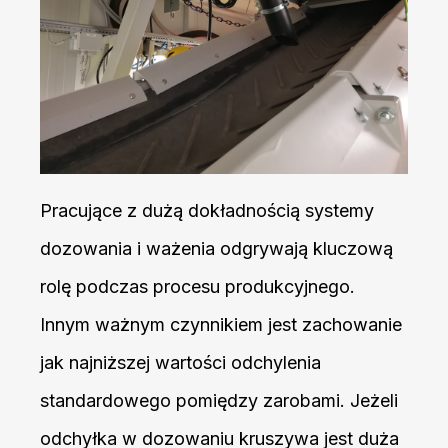
Pracujące z dużą dokładnością systemy
dozowania i ważenia odgrywają kluczową
rolę podczas procesu produkcyjnego.
Innym ważnym czynnikiem jest zachowanie
jak najniższej wartości odchylenia
standardowego pomiędzy zarobami. Jeżeli
odchyłka w dozowaniu kruszywa jest duża