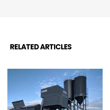
RELATED ARTICLES