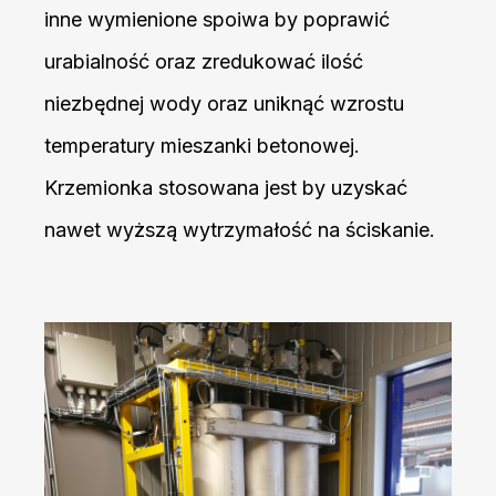
inne wymienione spoiwa by poprawić
urabialność oraz zredukować ilość
niezbędnej wody oraz uniknąć wzrostu
temperatury mieszanki betonowej.
Krzemionka stosowana jest by uzyskać
nawet wyższą wytrzymałość na ściskanie.