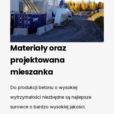
Materiały oraz
projektowana
mieszanka
Do produkcji betonu o wysokiej
wytrzymałości niezbędne są najlepsze
surowce o bardzo wysokiej jakości.