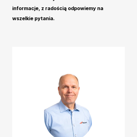
informacje, z radością odpowiemy na
wszelkie pytania.