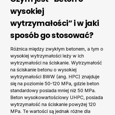
wysokiej
wytrzymałości” i w jaki
sposób go stosować?
Różnica między zwykłym betonem, a tym o
wysokiej wytrzymałości leży w ich
wytrzymałości na ściskanie. Wytrzymałość
na ściskanie betonu o wysokiej
wytrzymałości BWW (ang. HPC) znajduje
się na poziomie 50-120 MPa, gdzie beton
standardowy posiada mniej niż 50 MPa.
Beton wysokowartościowy UHPC, posiada
wytrzymałość na ściskanie powyżej 120
MPa. Te wartości są jednak różne dla