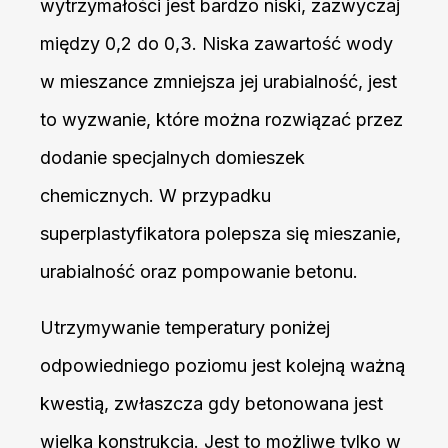
wytrzymałości jest bardzo niski, zazwyczaj
między 0,2 do 0,3. Niska zawartość wody
w mieszance zmniejsza jej urabialność, jest
to wyzwanie, które można rozwiązać przez
dodanie specjalnych domieszek
chemicznych. W przypadku
superplastyfikatora polepsza się mieszanie,
urabialność oraz pompowanie betonu.
Utrzymywanie temperatury poniżej
odpowiedniego poziomu jest kolejną ważną
kwestią, zwłaszcza gdy betonowana jest
wielka konstrukcja. Jest to możliwe tylko w