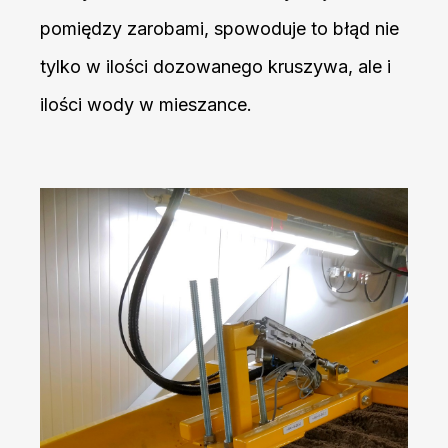
pomiędzy zarobami, spowoduje to błąd nie
tylko w ilości dozowanego kruszywa, ale i
ilości wody w mieszance.