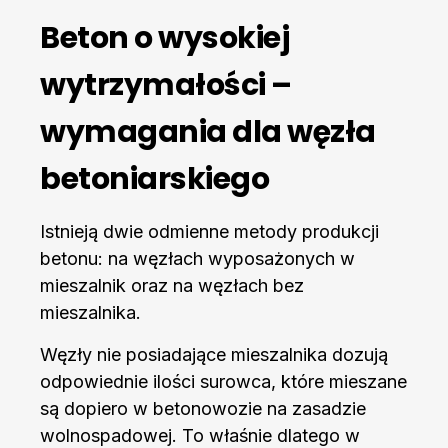
Beton o wysokiej
wytrzymałości –
wymagania dla węzła
betoniarskiego
Istnieją dwie odmienne metody produkcji
betonu: na węzłach wyposażonych w
mieszalnik oraz na węzłach bez
mieszalnika.
Węzły nie posiadające mieszalnika dozują
odpowiednie ilości surowca, które mieszane
są dopiero w betonowozie na zasadzie
wolnospadowej. To właśnie dlatego w