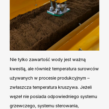
Nie tylko zawartość wody jest ważną
kwestią, ale również temperatura surowców
używanych w procesie produkcyjnym –
zwłaszcza temperatura kruszywa. Jeżeli
węzeł nie posiada odpowiedniego systemu
grzewczego, systemu sterowania,