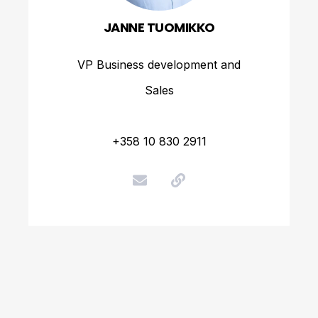
JANNE TUOMIKKO
VP Business development and
Sales
+358 10 830 2911