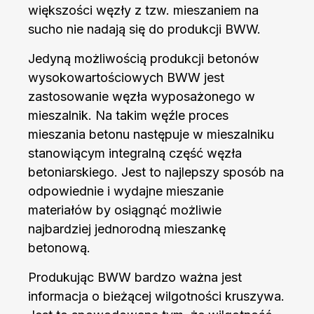
większości węzły z tzw. mieszaniem na
sucho nie nadają się do produkcji BWW.
Jedyną możliwością produkcji betonów
wysokowartościowych BWW jest
zastosowanie węzła wyposażonego w
mieszalnik. Na takim węźle proces
mieszania betonu następuje w mieszalniku
stanowiącym integralną część węzła
betoniarskiego. Jest to najlepszy sposób na
odpowiednie i wydajne mieszanie
materiałów by osiągnąć możliwie
najbardziej jednorodną mieszankę
betonową.
Produkując BWW bardzo ważna jest
informacja o bieżącej wilgotności kruszywa.