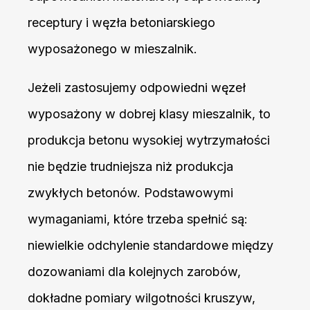
receptury i węzła betoniarskiego
wyposażonego w mieszalnik.
Jeżeli zastosujemy odpowiedni węzeł
wyposażony w dobrej klasy mieszalnik, to
produkcja betonu wysokiej wytrzymałości
nie będzie trudniejsza niż produkcja
zwykłych betonów. Podstawowymi
wymaganiami, które trzeba spełnić są:
niewielkie odchylenie standardowe między
dozowaniami dla kolejnych zarobów,
dokładne pomiary wilgotności kruszyw,