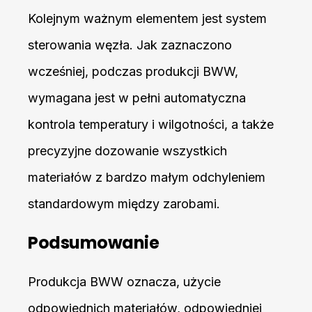
Kolejnym ważnym elementem jest system
sterowania węzła. Jak zaznaczono
wcześniej, podczas produkcji BWW,
wymagana jest w pełni automatyczna
kontrola temperatury i wilgotności, a także
precyzyjne dozowanie wszystkich
materiałów z bardzo małym odchyleniem
standardowym między zarobami.
Podsumowanie
Produkcja BWW oznacza, użycie
odpowiednich materiałów, odpowiedniej