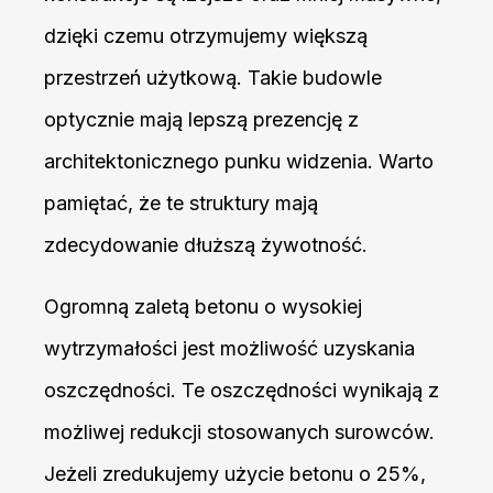
dzięki czemu otrzymujemy większą
przestrzeń użytkową. Takie budowle
optycznie mają lepszą prezencję z
architektonicznego punku widzenia. Warto
pamiętać, że te struktury mają
zdecydowanie dłuższą żywotność.
Ogromną zaletą betonu o wysokiej
wytrzymałości jest możliwość uzyskania
oszczędności. Te oszczędności wynikają z
możliwej redukcji stosowanych surowców.
Jeżeli zredukujemy użycie betonu o 25%,