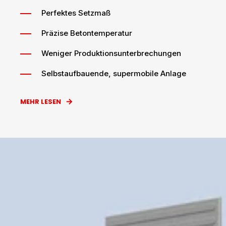
Perfektes Setzmaß
Präzise Betontemperatur
Weniger Produktionsunterbrechungen
Selbstaufbauende, supermobile Anlage
MEHR LESEN