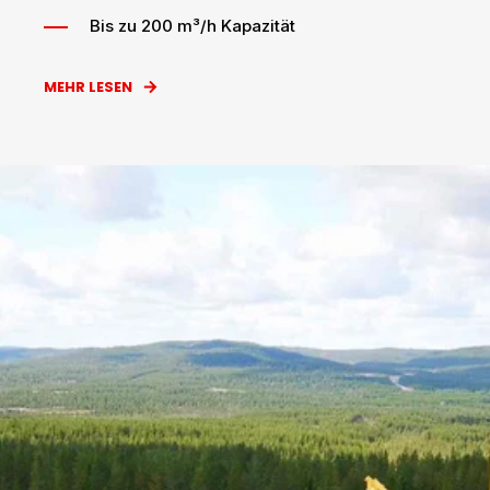
Bis zu 200 m³/h Kapazität
MEHR LESEN