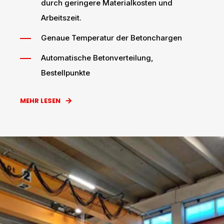
durch geringere Materialkosten und
Arbeitszeit.
Genaue Temperatur der Betonchargen
Automatische Betonverteilung,
Bestellpunkte
MEHR LESEN