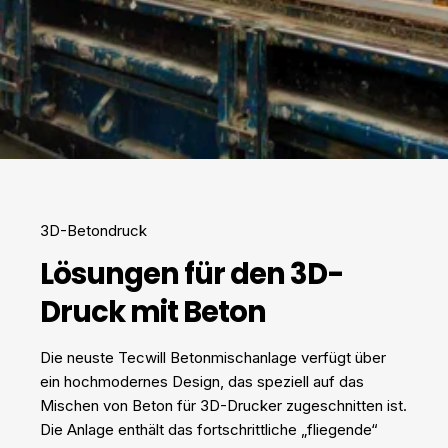
3D-Betondruck
Lösungen für den 3D-
Druck mit Beton
Die neuste Tecwill Betonmischanlage verfügt über
ein hochmodernes Design, das speziell auf das
Mischen von Beton für 3D-Drucker zugeschnitten ist.
Die Anlage enthält das fortschrittliche „fliegende“