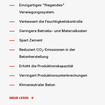
Einzigartiges "fliegendes"
Verwiegungssystem
Verbessert die Feuchtigkeitskontrolle
Geringere Betriebs- und Materialkosten
Spart Zement
Reduziert CO
-Emissionen in der
2
Betonherstellung
Erhöht die Produktionskapazität
Verringert Produktionsunterbrechungen
Klimaneutraler Beton
MEHR LESEN