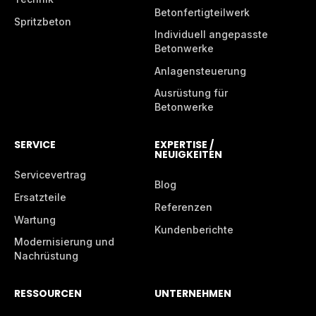
Betonfertigteilwerk
Spritzbeton
Individuell angepasste
Betonwerke
Anlagensteuerung
Ausrüstung für
Betonwerke
SERVICE
EXPERTISE /
NEUIGKEITEN
Servicevertrag
Blog
Ersatzteile
Referenzen
Wartung
Kundenberichte
Modernisierung und
Nachrüstung
RESSOURCEN
UNTERNEHMEN