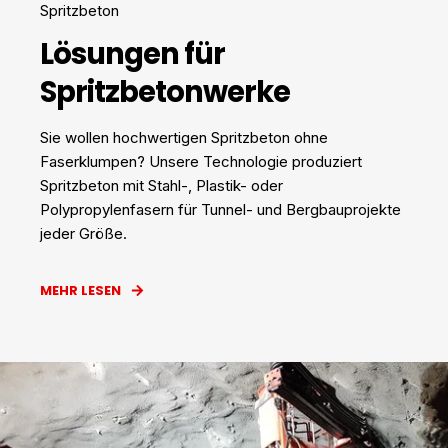
Spritzbeton
Lösungen für
Spritzbetonwerke
Sie wollen hochwertigen Spritzbeton ohne
Faserklumpen? Unsere Technologie produziert
Spritzbeton mit Stahl-, Plastik- oder
Polypropylenfasern für Tunnel- und Bergbauprojekte
jeder Größe.
MEHR LESEN