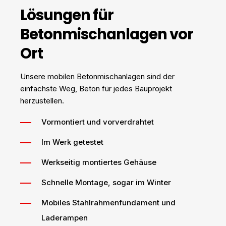
Lösungen für
Betonmischanlagen vor
Ort
Unsere mobilen Betonmischanlagen sind der
einfachste Weg, Beton für jedes Bauprojekt
herzustellen.
Vormontiert und vorverdrahtet
Im Werk getestet
Werkseitig montiertes Gehäuse
Schnelle Montage, sogar im Winter
Mobiles Stahlrahmenfundament und
Laderampen