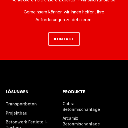
Gemeinsam können wir Ihnen helfen, Ihre
Anforderungen zu definieren.
KONTAKT
LÖSUNGEN
PRODUKTE
Cobra
Transportbeton
Betonmischanlage
Projektbau
Arcamix
Betonwerk Fertigteil-
Betonmischanlage
Technik