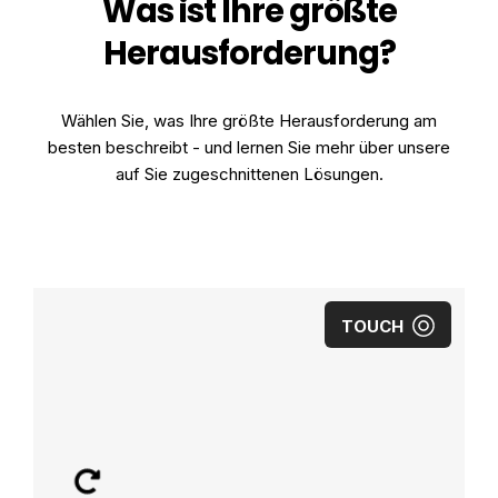
Was ist Ihre größte
Herausforderung?
Wählen Sie, was Ihre größte Herausforderung am
besten beschreibt - und lernen Sie mehr über unsere
auf Sie zugeschnittenen Lösungen.
TOUCH