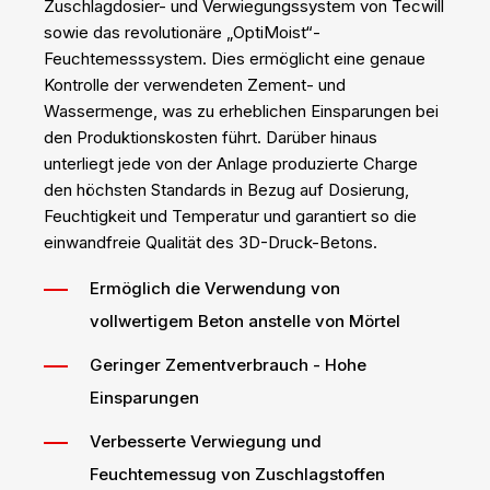
Zuschlagdosier- und Verwiegungssystem von Tecwill
sowie das revolutionäre „OptiMoist“-
Feuchtemesssystem. Dies ermöglicht eine genaue
Kontrolle der verwendeten Zement- und
Wassermenge, was zu erheblichen Einsparungen bei
den Produktionskosten führt. Darüber hinaus
unterliegt jede von der Anlage produzierte Charge
den höchsten Standards in Bezug auf Dosierung,
Feuchtigkeit und Temperatur und garantiert so die
einwandfreie Qualität des 3D-Druck-Betons.
Ermöglich die Verwendung von
vollwertigem Beton anstelle von Mörtel
Geringer Zementverbrauch - Hohe
Einsparungen
Verbesserte Verwiegung und
Feuchtemessug von Zuschlagstoffen