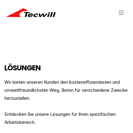
LÖSUNGEN
Wir bieten unseren Kunden den kosteneffizientesten und
umweltfreundlichsten Weg, Beton für verschiedene Zwecke
herzustellen.
Entdecken Sie unsere Lösungen für Ihren spezifischen
Arbeitsbereich.