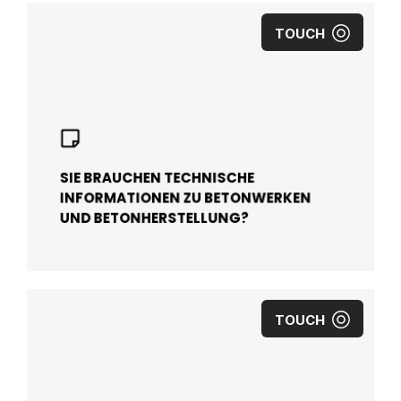
TOUCH
SIE BRAUCHEN TECHNISCHE
INFORMATIONEN ZU BETONWERKEN
UND BETONHERSTELLUNG?
TOUCH