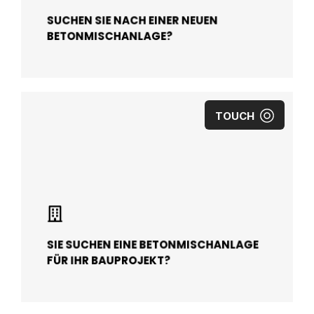
SUCHEN SIE NACH EINER NEUEN
BETONMISCHANLAGE?
TOUCH
SIE SUCHEN EINE BETONMISCHANLAGE
FÜR IHR BAUPROJEKT?