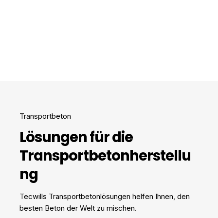
Transportbeton
Lösungen für die
Transportbetonherstellu
ng
Tecwills Transportbetonlösungen helfen Ihnen, den
besten Beton der Welt zu mischen.