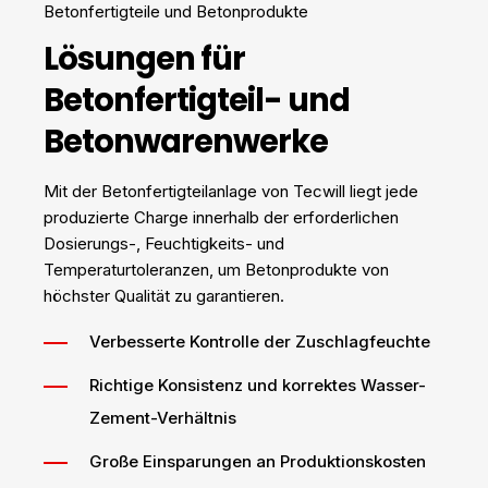
Betonfertigteile und Betonprodukte
Lösungen für
Betonfertigteil- und
Betonwarenwerke
Mit der Betonfertigteilanlage von Tecwill liegt jede
produzierte Charge innerhalb der erforderlichen
Dosierungs-, Feuchtigkeits- und
Temperaturtoleranzen, um Betonprodukte von
höchster Qualität zu garantieren.
Verbesserte Kontrolle der Zuschlagfeuchte
Richtige Konsistenz und korrektes Wasser-
Zement-Verhältnis
Große Einsparungen an Produktionskosten