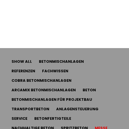
SHOW ALL
BETONMISCHANLAGEN
REFERENZEN
FACHWISSEN
COBRA BETONMISCHANLAGEN
ARCAMIX BETONMISCHANLAGEN
BETON
BETONMISCHANLAGEN FÜR PROJEKTBAU
TRANSPORTBETON
ANLAGENSTEUERUNG
SERVICE
BETONFERTIGTEILE
NACHHALTIGE BETON
SPRITZBETON
MESSE