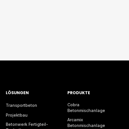
LÖSUNGEN
PRODUKTE
Cobra
Transportbeton
Betonmischanlage
Projektbau
Arcamix
Betonwerk Fertigteil-
Betonmischanlage