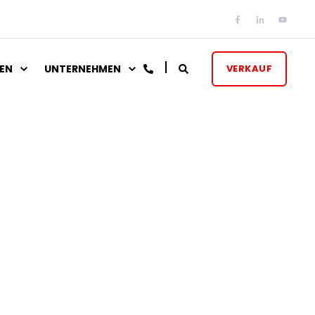
EN
UNTERNEHMEN
VERKAUF