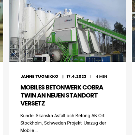
JANNE TUOMIKKO
17.4.2023
4
MIN
MOBILES BETONWERK COBRA
TWIN AN NEUEN STANDORT
VERSETZ
Kunde: Skanska Asfalt och Betong AB Ort:
Stockholm, Schweden Projekt: Umzug der
Mobile ...