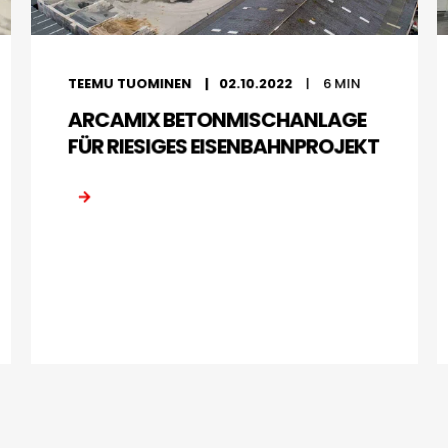
TEEMU TUOMINEN
02.10.2022
6
MIN
ARCAMIX BETONMISCHANLAGE
FÜR RIESIGES EISENBAHNPROJEKT