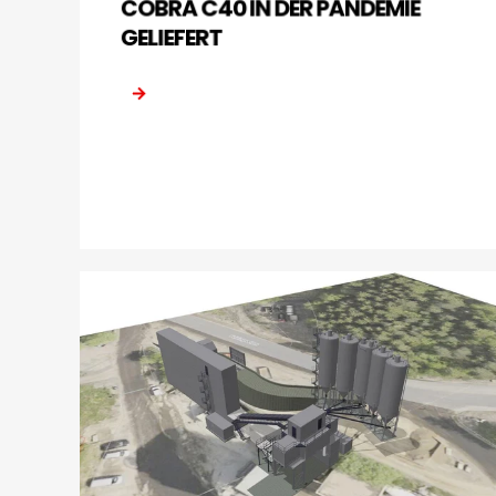
COBRA C40 IN DER PANDEMIE
GELIEFERT