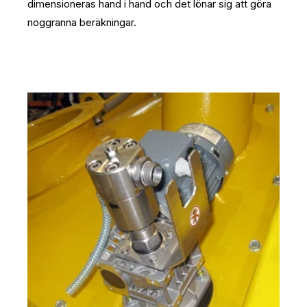
dimensioneras hand i hand och det lönar sig att göra
noggranna beräkningar.