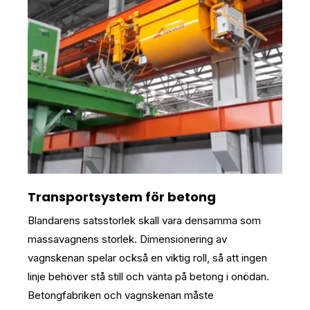
Transportsystem för betong
Blandarens satsstorlek skall vara densamma som
massavagnens storlek. Dimensionering av
vagnskenan spelar också en viktig roll, så att ingen
linje behöver stå still och vänta på betong i onödan.
Betongfabriken och vagnskenan måste