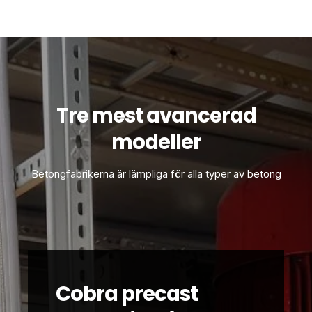
Tre mest avancerad
modeller
Betongfabrikerna är lämpliga för alla typer av betong
Cobra precast