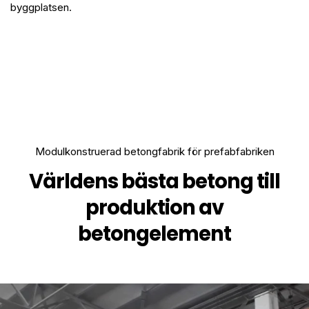
byggplatsen.
Modulkonstruerad betongfabrik för prefabfabriken
Världens bästa betong till
produktion av
betongelement