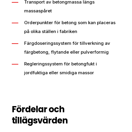
Transport av betongmassa längs
massaspåret
Orderpunkter för betong som kan placeras
på olika ställen i fabriken
Färgdoseringssystem för tillverkning av
färgbetong, flytande eller pulverformig
Regleringssystem för betongfukt i
jordfuktiga eller smidiga massor
Fördelar och
tillägsvärden