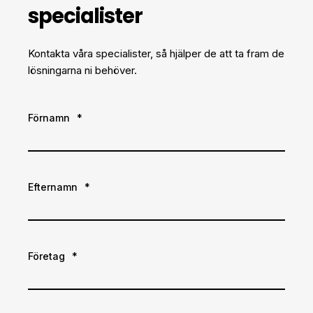
specialister
Kontakta våra specialister, så hjälper de att ta fram de
lösningarna ni behöver.
Förnamn
*
Efternamn
*
Företag
*