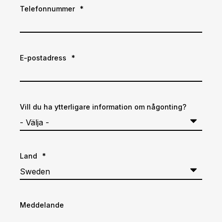
Telefonnummer
*
E-postadress
*
Vill du ha ytterligare information om någonting?
Land
*
Meddelande