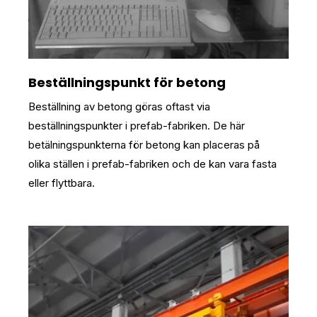
Beställningspunkt för betong
Beställning av betong göras oftast via
beställningspunkter i prefab-fabriken. De här
betälningspunkterna för betong kan placeras på
olika ställen i prefab-fabriken och de kan vara fasta
eller flyttbara.