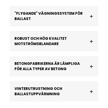
"FLYGANDE" VÄGNINGSSYSTEM FÖR
BALLAST
ROBUST OCH HÖG KVALITET
MOTSTRÖMSBLANDARE
BETONGFABRIKERNA ÄR LÄMPLIGA
FÖR ALLA TYPER AV BETONG
VINTERUTRUSTNING OCH
BALLASTUPPVÄRMNING