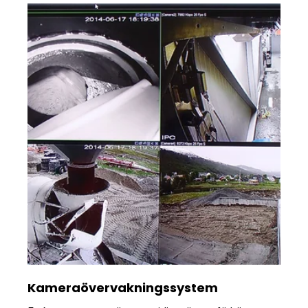
Kameraövervakningssystem