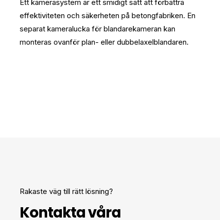
Ett kamerasystem är ett smidigt sätt att förbättra
effektiviteten och säkerheten på betongfabriken. En
separat kameralucka för blandarekameran kan
monteras ovanför plan- eller dubbelaxelblandaren.
Rakaste väg till rätt lösning?
Kontakta våra