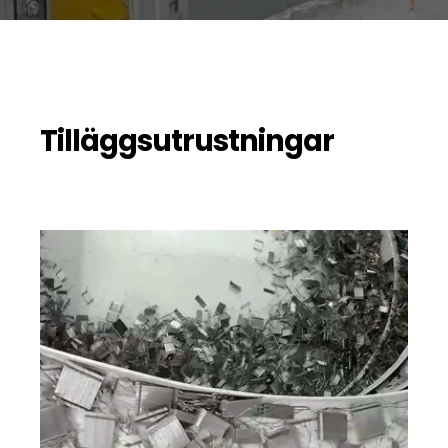
Tilläggsutrustningar