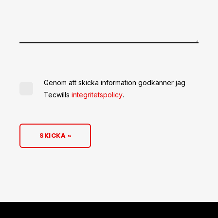
Genom att skicka information godkänner jag
Tecwills
integritetspolicy
.