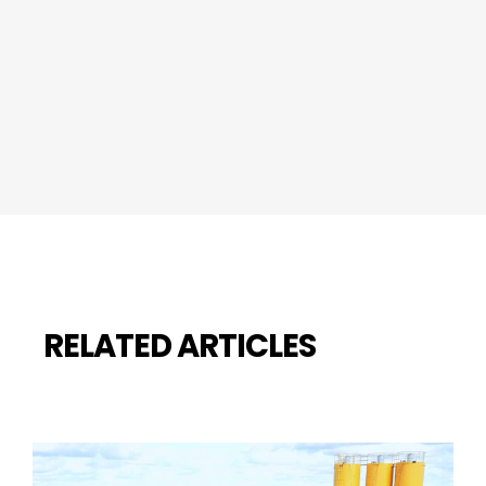
RELATED ARTICLES