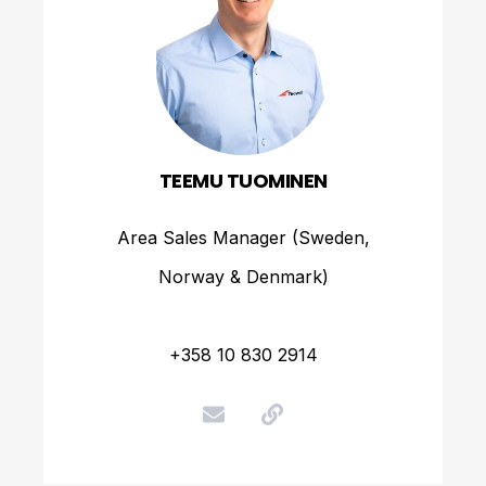
TEEMU TUOMINEN
Area Sales Manager (Sweden,
Norway & Denmark)
+358 10 830 2914