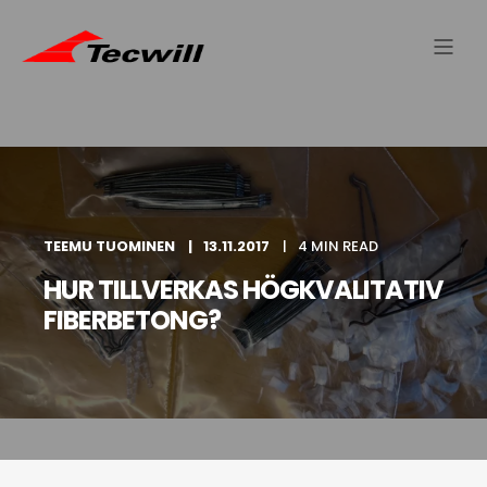
TEEMU TUOMINEN
13.11.2017
4 MIN READ
HUR TILLVERKAS HÖGKVALITATIV
FIBERBETONG?