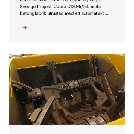
Sverige Projekt: Cobra C120-5/150 mobil
betongfabrik utrustad med ett automatiskt ...