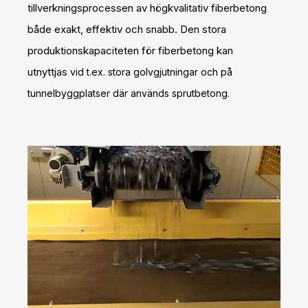
tillverkningsprocessen av högkvalitativ fiberbetong
både exakt, effektiv och snabb. Den stora
produktionskapaciteten för fiberbetong kan
utnyttjas
vid
t.ex. stora golvgjutningar och på
tunnelbyggplatser där används sprutbetong.