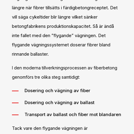
längre när fibrer tillsätts i färdigbetongreceptet. Det
vill säga cykeltider blir längre vilket sänker
betongfabrikens produktionskapacitet. Så är ändå
inte fallet med den ”flygande” vägningen. Det
flygande vägningssystemet doserar fibrer bland
rinnande ballaster.
I den moderna tillverkningsprocessen av fiberbetong
genomförs tre olika steg samtidigt:
Dosering och vägning av fiber
Dosering och vägning av ballast
Transport av ballast och fiber mot blandaren
Tack vare den flygande vägningen är